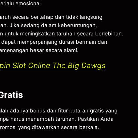
erlalu emosional.
aruh secara bertahap dan tidak langsung
an. Jika sedang dalam keberuntungan,
an untuk meningkatkan taruhan secara berlebihan.
a dapat memperpanjang durasi bermain dan
emenangan besar secara alami.
pin Slot Online The Big Dawgs
Gratis
lah adanya bonus dan fitur putaran gratis yang
npa harus menambah taruhan. Pastikan Anda
omosi yang ditawarkan secara berkala.