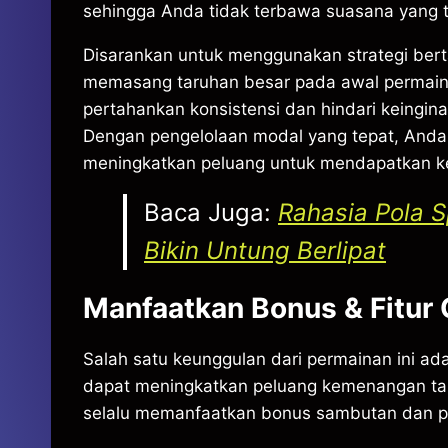
sehingga Anda tidak terbawa suasana yang t
Disarankan untuk menggunakan strategi bert
memasang taruhan besar pada awal permain
pertahankan konsistensi dan hindari keingin
Dengan pengelolaan modal yang tepat, And
meningkatkan peluang untuk mendapatkan k
Baca Juga:
Rahasia Pola S
Bikin Untung Berlipat
Manfaatkan Bonus & Fitur 
Salah satu keunggulan dari permainan ini ada
dapat meningkatkan peluang kemenangan ta
selalu memanfaatkan bonus sambutan dan pr