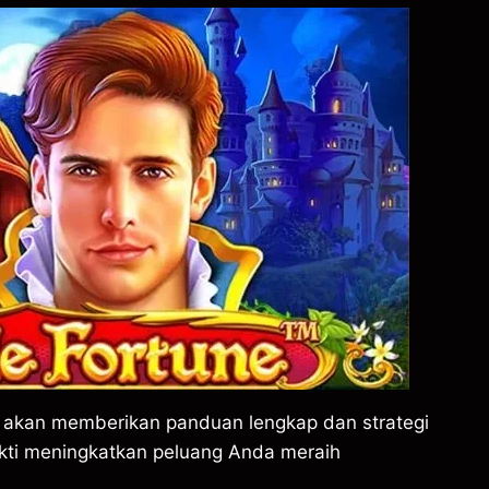
akan memberikan panduan lengkap dan strategi
kti meningkatkan peluang Anda meraih