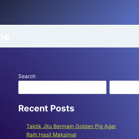
une
Search
Search
Recent Posts
Taktik Jitu Bermain Golden Pig Agar
Raih Hasil Maksimal