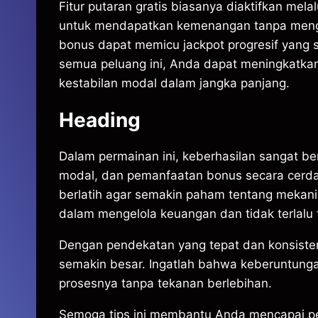
Fitur putaran gratis biasanya diaktifkan me
untuk mendapatkan kemenangan tanpa mengur
bonus dapat memicu jackpot progresif yan
semua peluang ini, Anda dapat meningkatka
kestabilan modal dalam jangka panjang.
Heading
Dalam permainan ini, keberhasilan sangat b
modal, dan pemanfaatan bonus secara cerdas
berlatih agar semakin paham tentang mekanis
dalam mengelola keuangan dan tidak terlalu
Dengan pendekatan yang tepat dan konsiste
semakin besar. Ingatlah bahwa keberuntungan
prosesnya tanpa tekanan berlebihan.
Semoga tips ini membantu Anda mencapai 