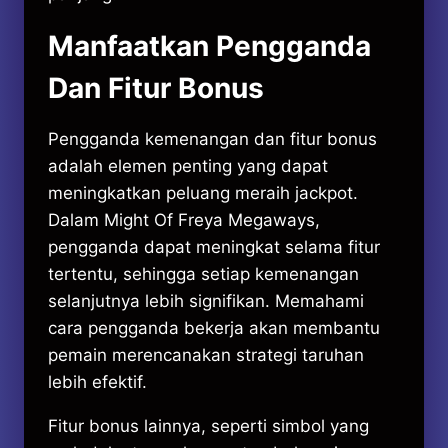
Manfaatkan Pengganda
Dan Fitur Bonus
Pengganda kemenangan dan fitur bonus
adalah elemen penting yang dapat
meningkatkan peluang meraih jackpot.
Dalam Might Of Freya Megaways,
pengganda dapat meningkat selama fitur
tertentu, sehingga setiap kemenangan
selanjutnya lebih signifikan. Memahami
cara pengganda bekerja akan membantu
pemain merencanakan strategi taruhan
lebih efektif.
Fitur bonus lainnya, seperti simbol yang