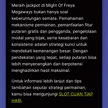
Meraih jackpot di Might Of Freya
Megaways bukan hanya soal
keberuntungan semata. Pemahaman
mekanisme permainan, pemanfaatan fitur
putaran gratis dan pengganda, pengelolaan
modal yang bijak, serta kesabaran dan
konsistensi adalah strategi kunci untuk
mendekati kemenangan besar. Dengan
pendekatan yang tepat, setiap putaran bisa
lebih menyenangkan dan berpotensi
menghadirkan hasil maksimal.
Untuk informasi lebih lanjut dan tips
tambahan seputar strategi permainan,
kamu bisa mengunjungi
SLOT CUAN TIAP
HARI
.