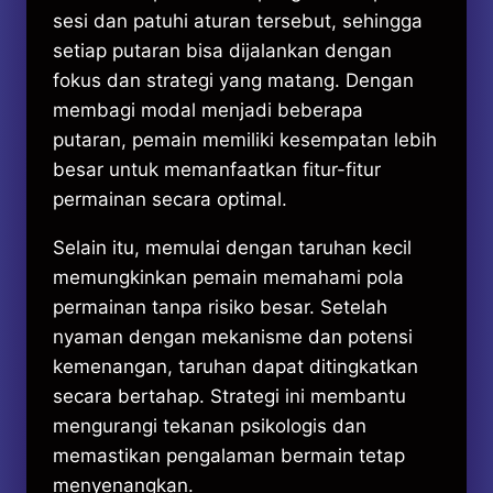
sesi dan patuhi aturan tersebut, sehingga
setiap putaran bisa dijalankan dengan
fokus dan strategi yang matang. Dengan
membagi modal menjadi beberapa
putaran, pemain memiliki kesempatan lebih
besar untuk memanfaatkan fitur-fitur
permainan secara optimal.
Selain itu, memulai dengan taruhan kecil
memungkinkan pemain memahami pola
permainan tanpa risiko besar. Setelah
nyaman dengan mekanisme dan potensi
kemenangan, taruhan dapat ditingkatkan
secara bertahap. Strategi ini membantu
mengurangi tekanan psikologis dan
memastikan pengalaman bermain tetap
menyenangkan.