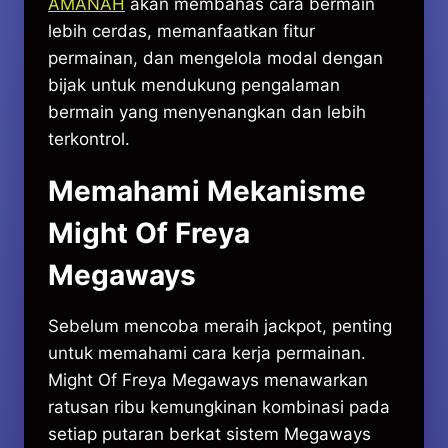
AMANAH
akan membahas cara bermain
lebih cerdas, memanfaatkan fitur
permainan, dan mengelola modal dengan
bijak untuk mendukung pengalaman
bermain yang menyenangkan dan lebih
terkontrol.
Memahami Mekanisme
Might Of Freya
Megaways
Sebelum mencoba meraih jackpot, penting
untuk memahami cara kerja permainan.
Might Of Freya Megaways menawarkan
ratusan ribu kemungkinan kombinasi pada
setiap putaran berkat sistem Megaways