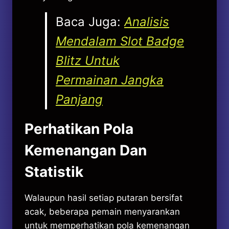
Baca Juga:
Analisis
Mendalam Slot Badge
Blitz Untuk
Permainan Jangka
Panjang
Perhatikan Pola
Kemenangan Dan
Statistik
Walaupun hasil setiap putaran bersifat
acak, beberapa pemain menyarankan
untuk memperhatikan pola kemenangan