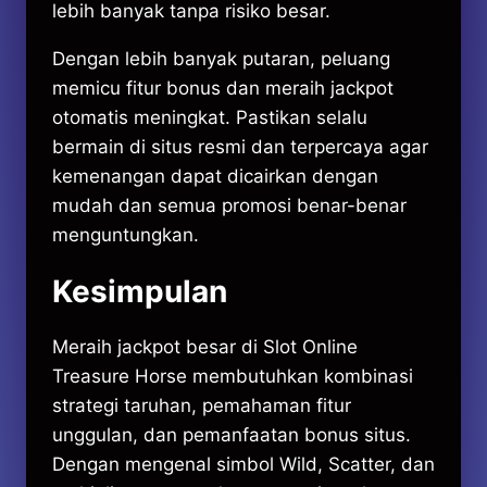
lebih banyak tanpa risiko besar.
Dengan lebih banyak putaran, peluang
memicu fitur bonus dan meraih jackpot
otomatis meningkat. Pastikan selalu
bermain di situs resmi dan terpercaya agar
kemenangan dapat dicairkan dengan
mudah dan semua promosi benar-benar
menguntungkan.
Kesimpulan
Meraih jackpot besar di Slot Online
Treasure Horse membutuhkan kombinasi
strategi taruhan, pemahaman fitur
unggulan, dan pemanfaatan bonus situs.
Dengan mengenal simbol Wild, Scatter, dan