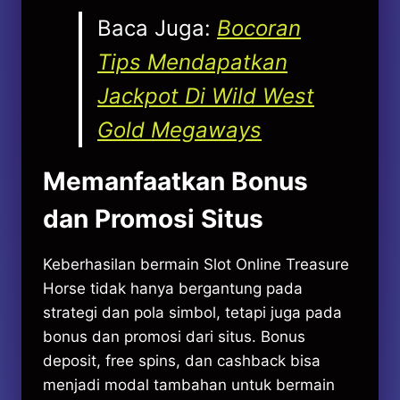
Baca Juga:
Bocoran
Tips Mendapatkan
Jackpot Di Wild West
Gold Megaways
Memanfaatkan Bonus
dan Promosi Situs
Keberhasilan bermain Slot Online Treasure
Horse tidak hanya bergantung pada
strategi dan pola simbol, tetapi juga pada
bonus dan promosi dari situs. Bonus
deposit, free spins, dan cashback bisa
menjadi modal tambahan untuk bermain