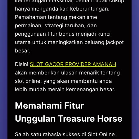
kemenangan maksimal, pemain tidak cukup
hanya mengandalkan keberuntungan.
Pemahaman tentang mekanisme
permainan, strategi taruhan, dan
penggunaan fitur bonus menjadi kunci
utama untuk meningkatkan peluang jackpot
besar.
Disini
SLOT GACOR PROVIDER AMANAH
akan memberikan ulasan menarik tentang
slot online, yang akan membantu anda
lebih mudah meraih kemenangan besar.
Memahami Fitur
Unggulan Treasure Horse
Salah satu rahasia sukses di Slot Online