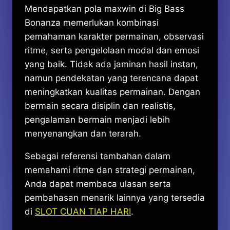
Mendapatkan pola maxwin di Big Bass
Bonanza memerlukan kombinasi
pemahaman karakter permainan, observasi
ritme, serta pengelolaan modal dan emosi
yang baik. Tidak ada jaminan hasil instan,
namun pendekatan yang terencana dapat
meningkatkan kualitas permainan. Dengan
bermain secara disiplin dan realistis,
pengalaman bermain menjadi lebih
menyenangkan dan terarah.
Sebagai referensi tambahan dalam
memahami ritme dan strategi permainan,
Anda dapat membaca ulasan serta
pembahasan menarik lainnya yang tersedia
di
SLOT CUAN TIAP HARI
.