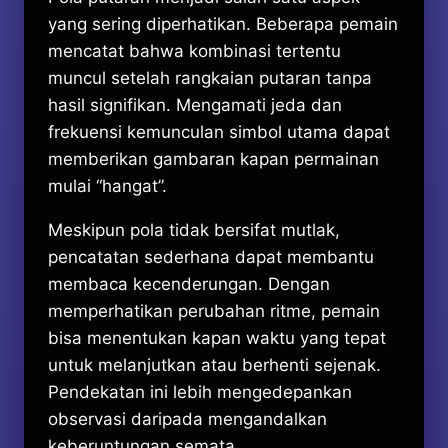
yang sering diperhatikan. Beberapa pemain
mencatat bahwa kombinasi tertentu
muncul setelah rangkaian putaran tanpa
hasil signifikan. Mengamati jeda dan
frekuensi kemunculan simbol utama dapat
memberikan gambaran kapan permainan
mulai “hangat”.
Meskipun pola tidak bersifat mutlak,
pencatatan sederhana dapat membantu
membaca kecenderungan. Dengan
memperhatikan perubahan ritme, pemain
bisa menentukan kapan waktu yang tepat
untuk melanjutkan atau berhenti sejenak.
Pendekatan ini lebih mengedepankan
observasi daripada mengandalkan
keberuntungan semata.