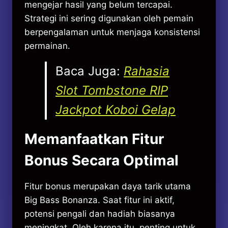
mengejar hasil yang belum tercapai.
Strategi ini sering digunakan oleh pemain
berpengalaman untuk menjaga konsistensi
permainan.
Baca Juga:
Rahasia
Slot Tombstone RIP
Jackpot Koboi Gelap
Memanfaatkan Fitur
Bonus Secara Optimal
Fitur bonus merupakan daya tarik utama
Big Bass Bonanza. Saat fitur ini aktif,
potensi pengali dan hadiah biasanya
meningkat. Oleh karena itu, penting untuk