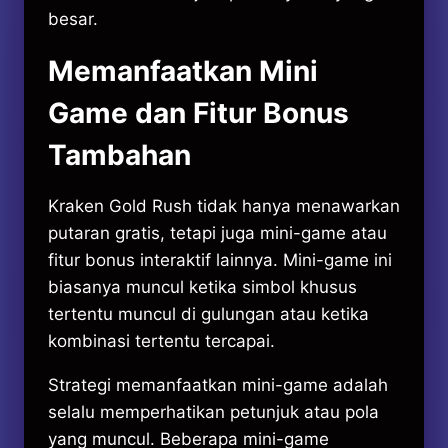
besar.
Memanfaatkan Mini
Game dan Fitur Bonus
Tambahan
Kraken Gold Rush tidak hanya menawarkan
putaran gratis, tetapi juga mini-game atau
fitur bonus interaktif lainnya. Mini-game ini
biasanya muncul ketika simbol khusus
tertentu muncul di gulungan atau ketika
kombinasi tertentu tercapai.
Strategi memanfaatkan mini-game adalah
selalu memperhatikan petunjuk atau pola
yang muncul. Beberapa mini-game