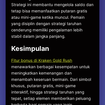
Strategi ini membantu mengelola saldo dan
tetap bisa memanfaatkan putaran gratis
atau mini-game ketika muncul. Pemain
yang disiplin dengan strategi taruhan
cenderung memiliki pengalaman lebih
stabil dalam jangka panjang.
Kesimpulan
Fitur bonus di Kraken Gold Rush
menawarkan berbagai kesempatan untuk
meningkatkan kemenangan dan
menambah keseruan bermain. Dari simbol
khusus, putaran gratis, mini-game
interaktif, hingga strategi taruhan yang
tepat, setiap elemen memberikan peluang
berbeda bagi pemain yang ingin