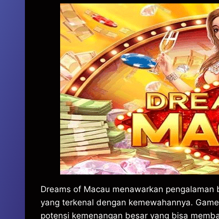
Dreams of Macau menawarkan pengalaman b
yang terkenal dengan kemewahannya. Game i
potensi kemenangan besar yang bisa membaw