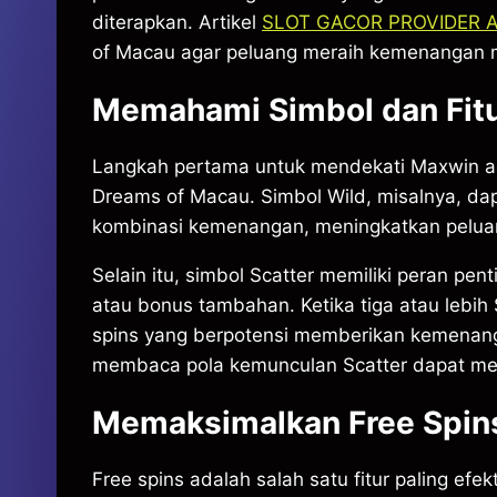
diterapkan. Artikel
SLOT GACOR PROVIDER
of Macau agar peluang meraih kemenangan m
Memahami Simbol dan Fit
Langkah pertama untuk mendekati Maxwin ad
Dreams of Macau. Simbol Wild, misalnya, da
kombinasi kemenangan, meningkatkan pelua
Selain itu, simbol Scatter memiliki peran pe
atau bonus tambahan. Ketika tiga atau lebih
spins yang berpotensi memberikan kemenang
membaca pola kemunculan Scatter dapat men
Memaksimalkan Free Spin
Free spins adalah salah satu fitur paling ef