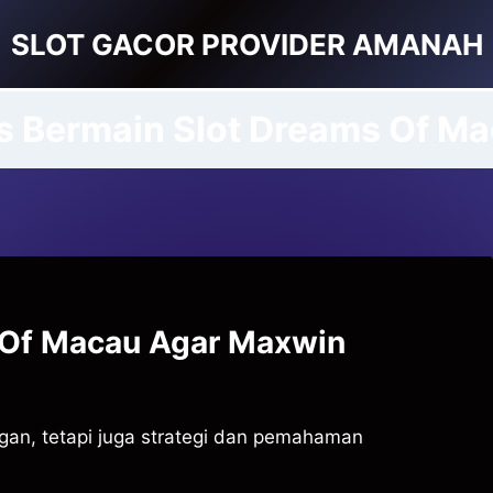
SLOT GACOR PROVIDER AMANAH
s Bermain Slot Dreams Of M
 Of Macau Agar Maxwin
gan, tetapi juga strategi dan pemahaman