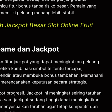
cu fitur bonus tanpa risiko besar. Pemain yang
memiliki peluang menang lebih stabil.
Jackpot Besar Slot Online Fruit
Game dan Jackpot
fitur jackpot yang dapat meningkatkan peluang
ika kombinasi simbol tertentu tercapai,
 sendiri atau membuka bonus tambahan. Memahami
merencanakan keputusan secara strategis.
 progresif. Jackpot ini meningkat seiring taruhan
 saat jackpot sedang tinggi dapat meningkatkan
h menyesuaikan taruhan agar tetap kompetitif dan