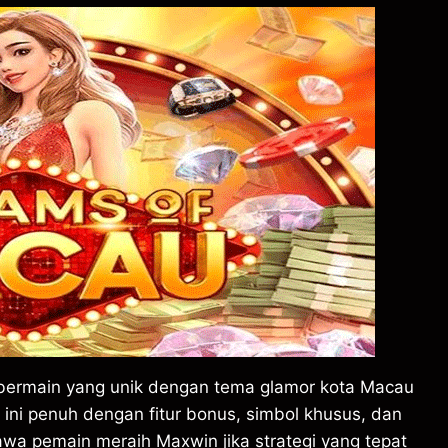
ermain yang unik dengan tema glamor kota Macau
ni penuh dengan fitur bonus, simbol khusus, dan
a pemain meraih Maxwin jika strategi yang tepat