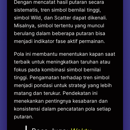
Dengan mencatat hasil putaran secara
sistematis, tren simbol bernilai tinggi,
simbol Wild, dan Scatter dapat dikenali.
Misalnya, simbol tertentu yang muncul
berulang dalam beberapa putaran bisa
menjadi indikator fase aktif permainan.
Pola ini membantu menentukan kapan saat
terbaik untuk meningkatkan taruhan atau
fokus pada kombinasi simbol bernilai
tinggi. Pengamatan terhadap tren simbol
menjadi pondasi untuk strategi yang lebih
matang dan terukur. Pendekatan ini
menekankan pentingnya kesabaran dan
konsistensi dalam pencatatan pola setiap
putaran.