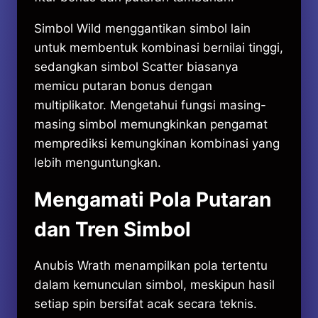
Simbol Wild menggantikan simbol lain
untuk membentuk kombinasi bernilai tinggi,
sedangkan simbol Scatter biasanya
memicu putaran bonus dengan
multiplikator. Mengetahui fungsi masing-
masing simbol memungkinkan pengamat
memprediksi kemungkinan kombinasi yang
lebih menguntungkan.
Mengamati Pola Putaran
dan Tren Simbol
Anubis Wrath menampilkan pola tertentu
dalam kemunculan simbol, meskipun hasil
setiap spin bersifat acak secara teknis.