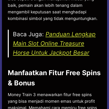
baik, pemain akan lebih tenang dalam
mengambil keputusan saat menghadapi
kombinasi simbol yang tidak menguntungkan.
Baca Juga:
Panduan Lengkap
Main Slot Online Treasure
Horse Untuk Jackpot Besar
Manfaatkan Fitur Free Spins
& Bonus
Money Train 3 menawarkan fitur free spins
yang bisa menjadi momen emas untuk profit
maksimal. Memahami cara memicu free spins