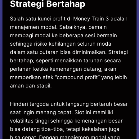
Strategi Bertahap
Salah satu kunci profit di Money Train 3 adalah
manajemen modal. Sebaiknya, pemain
membagi modal ke beberapa sesi bermain
sehingga risiko kehilangan seluruh modal
dalam satu putaran bisa diminimalkan. Strategi
bertahap, seperti menaikkan taruhan secara
perlahan ketika kemenangan datang, akan
memberikan efek “compound profit” yang lebih
aman dan stabil.
Hindari tergoda untuk langsung bertaruh besar
saat ingin menang cepat. Slot ini memiliki
volatilitas tinggi sehingga kemenangan besar
bisa datang tiba-tiba, tetapi kekalahan juga
bisa cepat. Dengan manajemen modal yang