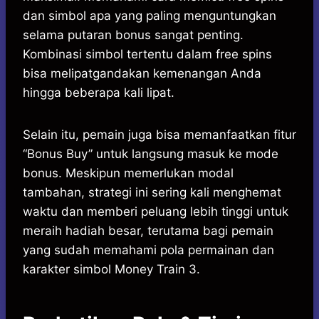
dan simbol apa yang paling menguntungkan
selama putaran bonus sangat penting.
Kombinasi simbol tertentu dalam free spins
bisa melipatgandakan kemenangan Anda
hingga beberapa kali lipat.
Selain itu, pemain juga bisa memanfaatkan fitur
“Bonus Buy” untuk langsung masuk ke mode
bonus. Meskipun memerlukan modal
tambahan, strategi ini sering kali menghemat
waktu dan memberi peluang lebih tinggi untuk
meraih hadiah besar, terutama bagi pemain
yang sudah memahami pola permainan dan
karakter simbol Money Train 3.