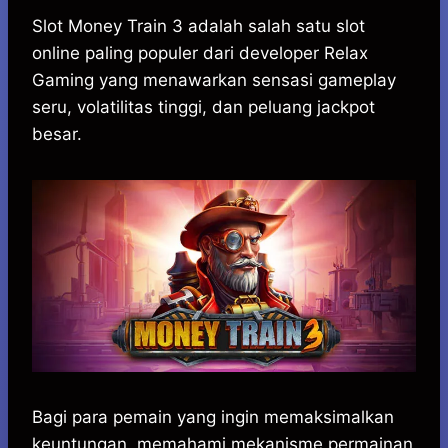
h
a
e
e
k
i
h
a
c
s
l
y
n
a
Slot Money Train 3 adalah salah satu slot
t
e
s
e
p
e
r
online paling populer dari developer Relax
s
b
e
g
e
e
Gaming yang menawarkan sensasi gameplay
A
o
n
r
seru, volatilitas tinggi, dan peluang jackpot
p
o
g
a
besar.
p
k
e
m
r
Bagi para pemain yang ingin memaksimalkan
keuntungan, memahami mekanisme permainan