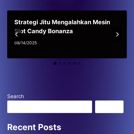
Strategi Jitu Mengalahkan Mesin
Slot Candy Bonanza
08/14/2025
Search
Search
Recent Posts