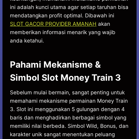
ini adalah kunci utama agar setiap taruhan bisa
mendatangkan profit optimal. Dibawah ini
SLOT GACOR PROVIDER AMANAH
akan
memberikan informasi menarik yang wajib
anda ketahui.
Pahami Mekanisme &
Simbol Slot Money Train 3
Sebelum mulai bermain, sangat penting untuk
memahami mekanisme permainan Money Train
3. Slot ini menggunakan 5 gulungan dengan 4
baris dan menghadirkan berbagai simbol yang
memiliki nilai berbeda. Simbol Wild, Bonus, dan
karakter unik sangat menentukan peluang