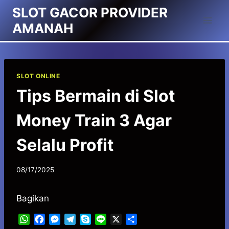
Skip
SLOT GACOR PROVIDER
to
AMANAH
content
SLOT ONLINE
Tips Bermain di Slot
Money Train 3 Agar
Selalu Profit
08/17/2025
Bagikan
W
F
M
T
S
L
X
S