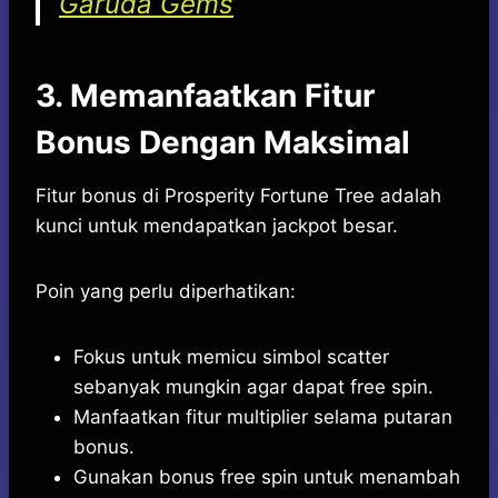
Garuda Gems
3. Memanfaatkan Fitur
Bonus Dengan Maksimal
Fitur bonus di Prosperity Fortune Tree adalah
kunci untuk mendapatkan jackpot besar.
Poin yang perlu diperhatikan:
Fokus untuk memicu simbol scatter
sebanyak mungkin agar dapat free spin.
Manfaatkan fitur multiplier selama putaran
bonus.
Gunakan bonus free spin untuk menambah