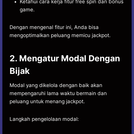
Ketahui cara kerja fitur free spin dan bonus
game.
Dengan mengenal fitur ini, Anda bisa
mengoptimalkan peluang memicu jackpot.
2. Mengatur Modal Dengan
Bijak
Modal yang dikelola dengan baik akan
mempengaruhi lama waktu bermain dan
peluang untuk menang jackpot.
Langkah pengelolaan modal: