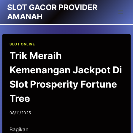
Skip
SLOT GACOR PROVIDER
to
AMANAH
content
SLOT ONLINE
Trik Meraih
Kemenangan Jackpot Di
Slot Prosperity Fortune
Tree
08/11/2025
Bagikan