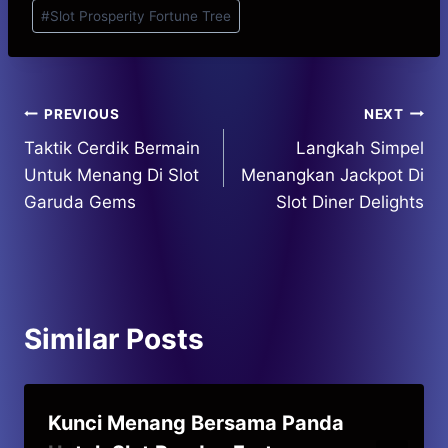
#
Slot Prosperity Fortune Tree
Post
PREVIOUS
NEXT
Taktik Cerdik Bermain
Langkah Simpel
navigation
Untuk Menang Di Slot
Menangkan Jackpot Di
Garuda Gems
Slot Diner Delights
Similar Posts
Kunci Menang Bersama Panda