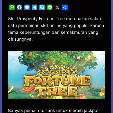
W
F
M
T
S
L
X
S
h
a
e
e
k
i
h
a
c
s
l
y
n
a
Slot Prosperity Fortune Tree merupakan salah
t
e
s
e
p
e
r
satu permainan slot online yang populer karena
s
b
e
g
e
e
tema keberuntungan dan kemakmuran yang
A
o
n
r
diusungnya.
p
o
g
a
p
k
e
m
r
Banyak pemain tertarik untuk meraih jackpot