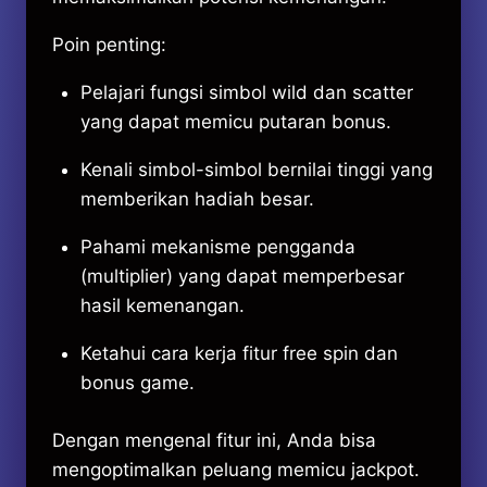
Poin penting:
Pelajari fungsi simbol wild dan scatter
yang dapat memicu putaran bonus.
Kenali simbol-simbol bernilai tinggi yang
memberikan hadiah besar.
Pahami mekanisme pengganda
(multiplier) yang dapat memperbesar
hasil kemenangan.
Ketahui cara kerja fitur free spin dan
bonus game.
Dengan mengenal fitur ini, Anda bisa
mengoptimalkan peluang memicu jackpot.