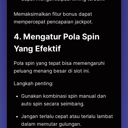
Memaksimalkan fitur bonus dapat
mempercepat pencapaian jackpot.
4. Mengatur Pola Spin
Yang Efektif
Pola spin yang tepat bisa memengaruhi
peluang menang besar di slot ini.
Langkah penting:
Gunakan kombinasi spin manual dan
auto spin secara seimbang.
Jangan terlalu cepat atau terlalu lambat
dalam memutar gulungan.