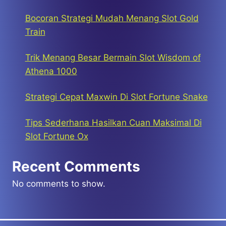
Bocoran Strategi Mudah Menang Slot Gold
Train
Trik Menang Besar Bermain Slot Wisdom of
Athena 1000
Strategi Cepat Maxwin Di Slot Fortune Snake
Tips Sederhana Hasilkan Cuan Maksimal Di
Slot Fortune Ox
Recent Comments
No comments to show.