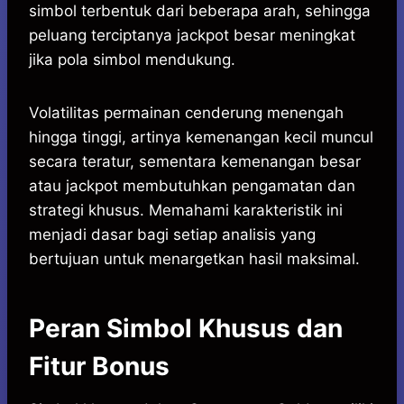
simbol terbentuk dari beberapa arah, sehingga
peluang terciptanya jackpot besar meningkat
jika pola simbol mendukung.
Volatilitas permainan cenderung menengah
hingga tinggi, artinya kemenangan kecil muncul
secara teratur, sementara kemenangan besar
atau jackpot membutuhkan pengamatan dan
strategi khusus. Memahami karakteristik ini
menjadi dasar bagi setiap analisis yang
bertujuan untuk menargetkan hasil maksimal.
Peran Simbol Khusus dan
Fitur Bonus