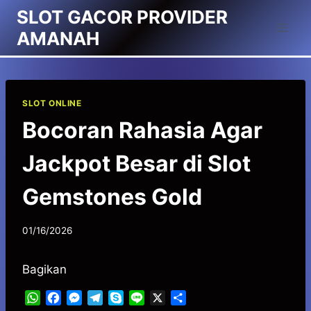
Skip
SLOT GACOR PROVIDER
to
AMANAH
content
SLOT ONLINE
Bocoran Rahasia Agar
Jackpot Besar di Slot
Gemstones Gold
01/16/2026
Bagikan
W
F
M
T
S
L
X
S