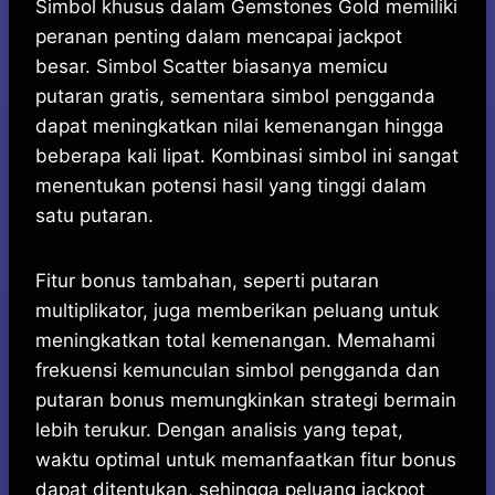
Simbol khusus dalam Gemstones Gold memiliki
peranan penting dalam mencapai jackpot
besar. Simbol Scatter biasanya memicu
putaran gratis, sementara simbol pengganda
dapat meningkatkan nilai kemenangan hingga
beberapa kali lipat. Kombinasi simbol ini sangat
menentukan potensi hasil yang tinggi dalam
satu putaran.
Fitur bonus tambahan, seperti putaran
multiplikator, juga memberikan peluang untuk
meningkatkan total kemenangan. Memahami
frekuensi kemunculan simbol pengganda dan
putaran bonus memungkinkan strategi bermain
lebih terukur. Dengan analisis yang tepat,
waktu optimal untuk memanfaatkan fitur bonus
dapat ditentukan, sehingga peluang jackpot