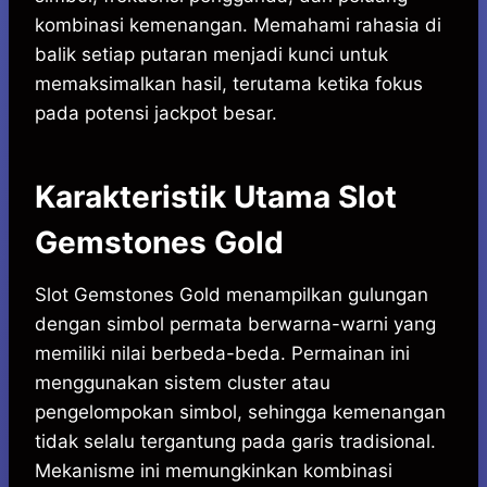
kombinasi kemenangan. Memahami rahasia di
balik setiap putaran menjadi kunci untuk
memaksimalkan hasil, terutama ketika fokus
pada potensi jackpot besar.
Karakteristik Utama Slot
Gemstones Gold
Slot Gemstones Gold menampilkan gulungan
dengan simbol permata berwarna-warni yang
memiliki nilai berbeda-beda. Permainan ini
menggunakan sistem cluster atau
pengelompokan simbol, sehingga kemenangan
tidak selalu tergantung pada garis tradisional.
Mekanisme ini memungkinkan kombinasi