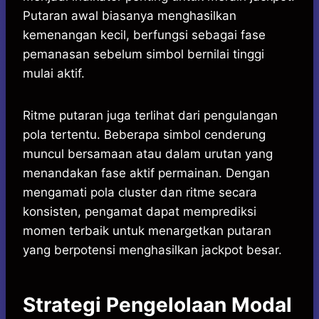
Putaran awal biasanya menghasilkan
kemenangan kecil, berfungsi sebagai fase
pemanasan sebelum simbol bernilai tinggi
mulai aktif.
Ritme putaran juga terlihat dari pengulangan
pola tertentu. Beberapa simbol cenderung
muncul bersamaan atau dalam urutan yang
menandakan fase aktif permainan. Dengan
mengamati pola cluster dan ritme secara
konsisten, pengamat dapat memprediksi
momen terbaik untuk menargetkan putaran
yang berpotensi menghasilkan jackpot besar.
Strategi Pengelolaan Modal