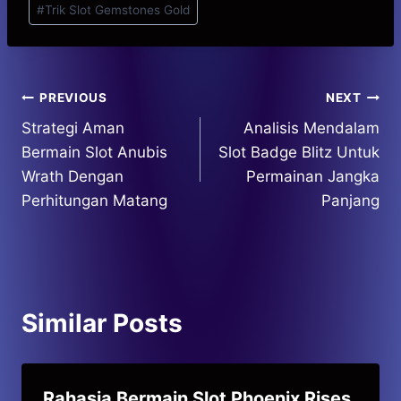
#
Trik Slot Gemstones Gold
Post
PREVIOUS
NEXT
Strategi Aman
Analisis Mendalam
navigation
Bermain Slot Anubis
Slot Badge Blitz Untuk
Wrath Dengan
Permainan Jangka
Perhitungan Matang
Panjang
Similar Posts
Rahasia Bermain Slot Phoenix Rises