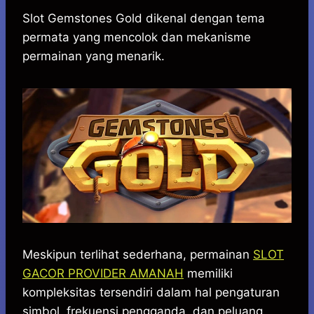
h
a
e
e
k
i
h
a
c
s
l
y
n
a
Slot Gemstones Gold dikenal dengan tema
t
e
s
e
p
e
r
permata yang mencolok dan mekanisme
s
b
e
g
e
e
permainan yang menarik.
A
o
n
r
p
o
g
a
p
k
e
m
r
Meskipun terlihat sederhana, permainan
SLOT
GACOR PROVIDER AMANAH
memiliki
kompleksitas tersendiri dalam hal pengaturan
simbol, frekuensi pengganda, dan peluang