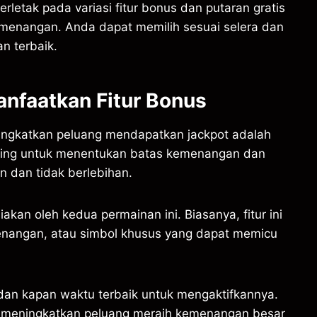
rletak pada variasi fitur bonus dan putaran gratis
menangan. Anda dapat memilih sesuai selera dan
n terbaik.
nfaatkan Fitur Bonus
ingkatkan peluang mendapatkan jackpot adalah
nting untuk menentukan batas kemenangan dan
 dan tidak berlebihan.
iakan oleh kedua permainan ini. Biasanya, fitur ini
enangan, atau simbol khusus yang dapat memicu
 dan kapan waktu terbaik untuk mengaktifkannya.
t meningkatkan peluang meraih kemenangan besar