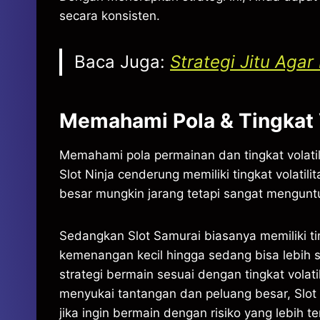
secara konsisten.
Baca Juga:
Strategi Jitu Aga
Memahami Pola & Tingkat V
Memahami pola permainan dan tingkat volatil
Slot Ninja cenderung memiliki tingkat volatil
besar mungkin jarang tetapi sangat mengunt
Sedangkan Slot Samurai biasanya memiliki ti
kemenangan kecil hingga sedang bisa lebih 
strategi bermain sesuai dengan tingkat volat
menyukai tantangan dan peluang besar, Slot N
jika ingin bermain dengan risiko yang lebih te