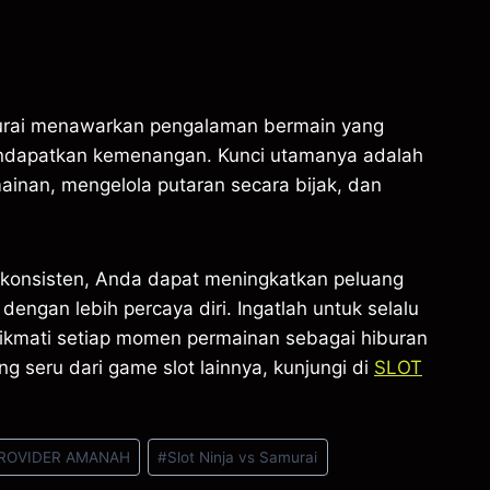
murai menawarkan pengalaman bermain yang
ndapatkan kemenangan. Kunci utamanya adalah
inan, mengelola putaran secara bijak, dan
 konsisten, Anda dapat meningkatkan peluang
dengan lebih percaya diri. Ingatlah untuk selalu
kmati setiap momen permainan sebagai hiburan
 seru dari game slot lainnya, kunjungi di
SLOT
ROVIDER AMANAH
#
Slot Ninja vs Samurai