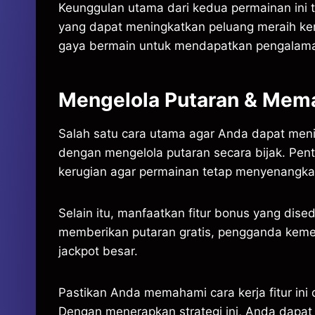
Keunggulan utama dari kedua permainan ini te
yang dapat meningkatkan peluang meraih ke
gaya bermain untuk mendapatkan pengalama
Mengelola Putaran & Mema
Salah satu cara utama agar Anda dapat men
dengan mengelola putaran secara bijak. Pe
kerugian agar permainan tetap menyenangkan
Selain itu, manfaatkan fitur bonus yang dised
memberikan putaran gratis, pengganda kem
jackpot besar.
Pastikan Anda memahami cara kerja fitur ini
Dengan menerapkan strategi ini, Anda dapa