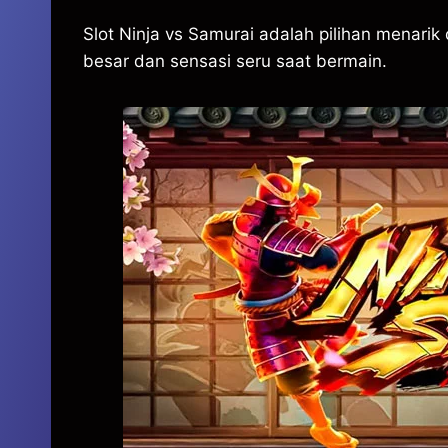
h
a
e
e
k
i
h
a
c
s
l
y
n
a
Slot Ninja vs Samurai adalah pilihan menar
t
e
s
e
p
e
r
besar dan sensasi seru saat bermain.
s
b
e
g
e
e
A
o
n
r
p
o
g
a
p
k
e
m
r