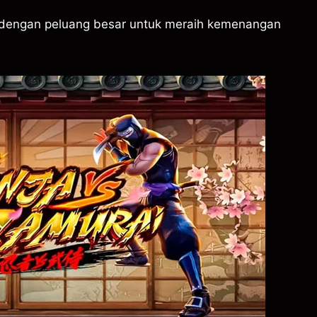
ik dengan peluang besar untuk meraih kemenangan